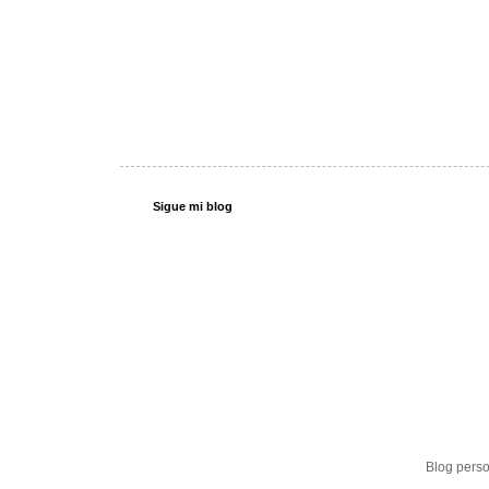
Sigue mi blog
Blog perso