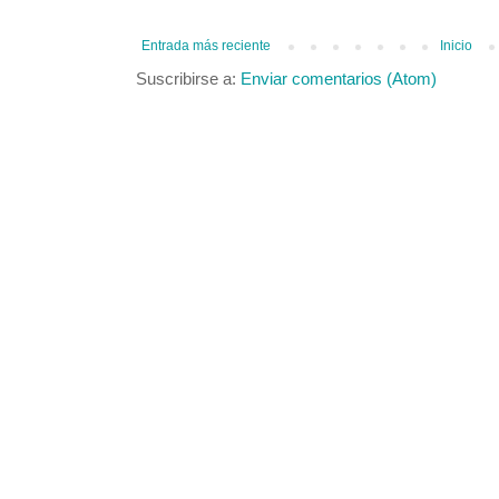
Entrada más reciente
Inicio
Suscribirse a:
Enviar comentarios (Atom)