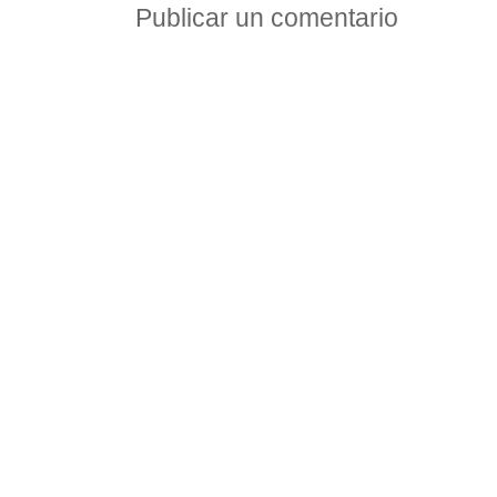
Publicar un comentario