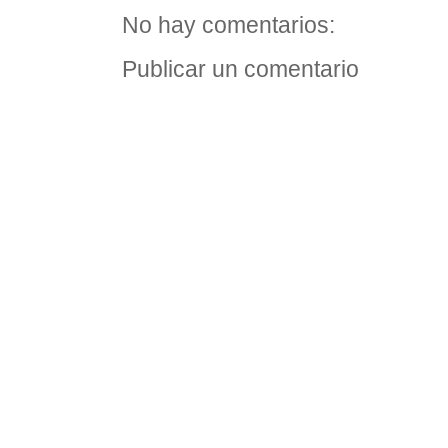
No hay comentarios:
Publicar un comentario