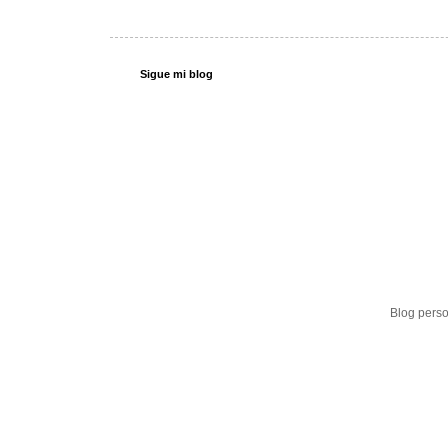
Sigue mi blog
Blog perso