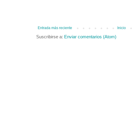
Entrada más reciente
Inicio
Suscribirse a:
Enviar comentarios (Atom)