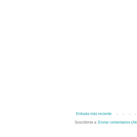
Entrada más reciente
Suscribirse a:
Enviar comentarios (At