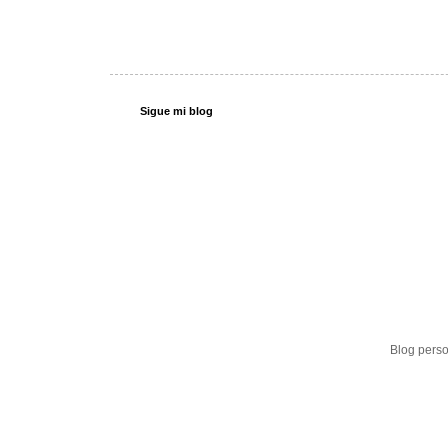
Sigue mi blog
Blog perso