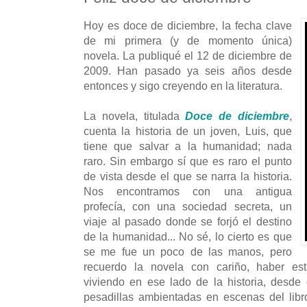
Hoy es doce de diciembre, la fecha clave
de mi primera (y de momento única)
novela. La publiqué el 12 de diciembre de
2009. Han pasado ya seis años desde
entonces y sigo creyendo en la literatura.
La novela, titulada
Doce de diciembre
,
cuenta la historia de un joven, Luis, que
tiene que salvar a la humanidad; nada
raro. Sin embargo sí que es raro el punto
de vista desde el que se narra la historia.
Nos encontramos con una antigua
profecía, con una sociedad secreta, un
viaje al pasado donde se forjó el destino
de la humanidad... No sé, lo cierto es que
se me fue un poco de las manos, pero
recuerdo la novela con cariño, haber est
viviendo en ese lado de la historia, desde
pesadillas ambientadas en escenas del libro