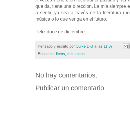
que da, tiene una dirección. La mía siempre es
a sentir, ya sea a través de la literatura (n
música o lo que venga en el futuro.
Feliz doce de diciembre.
Pensado y escrito por
Quike D-B
a las
11:07
Etiquetas:
libros
,
mis cosas
No hay comentarios:
Publicar un comentario