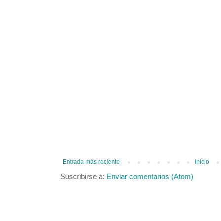
Entrada más reciente
Inicio
Suscribirse a:
Enviar comentarios (Atom)