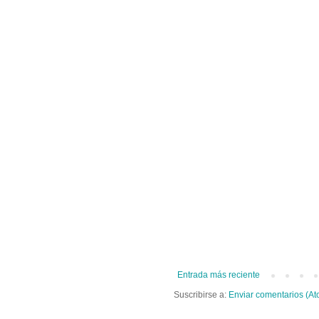
Entrada más reciente
Suscribirse a:
Enviar comentarios (At