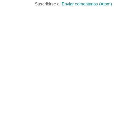
Suscribirse a:
Enviar comentarios (Atom)