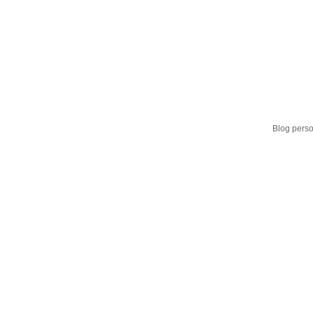
Blog perso