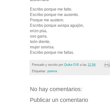
Escribo porque me falto.
Escribo porque me ausento.
Porque me austero.
Escribo porque avispa aguijón,
erizo púa,
oso garra,
león diente,
mujer sonrisa.
Escribo porque me faltas.
Pensado y escrito por
Quike D-B
a las
12:04
Etiquetas:
poema
No hay comentarios:
Publicar un comentario