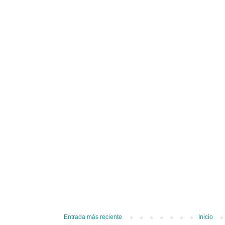
Entrada más reciente
Inicio