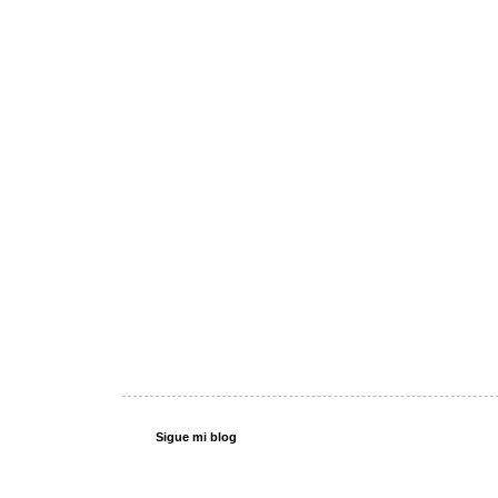
Sigue mi blog