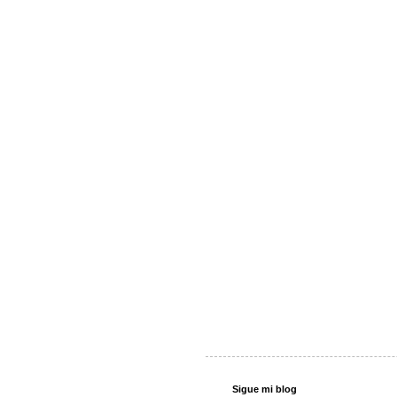
Sigue mi blog