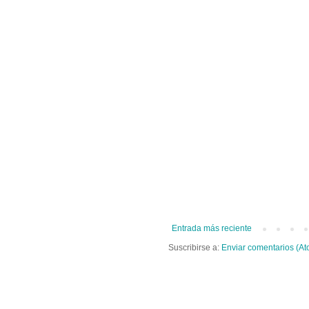
Entrada más reciente
Suscribirse a:
Enviar comentarios (At