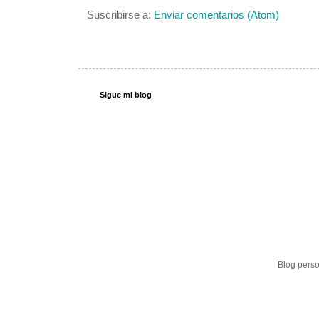
Suscribirse a:
Enviar comentarios (Atom)
Sigue mi blog
Blog perso