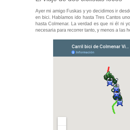
Ayer mi amigo Fuskas y yo decidimos ir des
en bici. Habíamos ido hasta Tres Cantos unos
hasta Colmenar. La verdad es que ni él ni yo
necesaria para recorrer tanto, y menos a las h