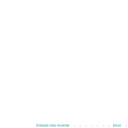
Entrada más reciente
Inicio