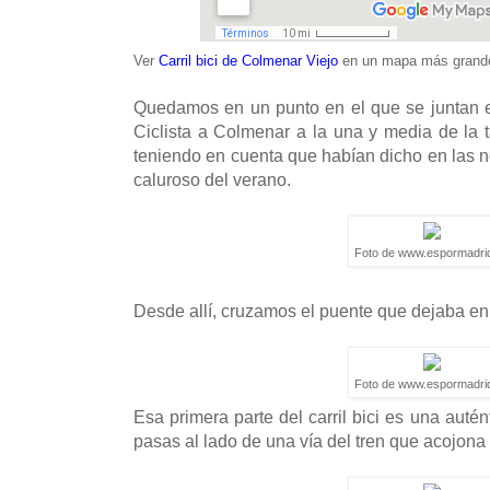
Ver
Carril bici de Colmenar Viejo
en un mapa más grand
Quedamos en un punto en el que se juntan el 
Ciclista a Colmenar a la una y media de la 
teniendo en cuenta que habían dicho en las no
caluroso del verano.
Foto de www.espormadri
Desde allí, cruzamos el puente que dejaba en 
Foto de www.espormadri
Esa primera parte del carril bici es una auté
pasas al lado de una vía del tren que acojona 