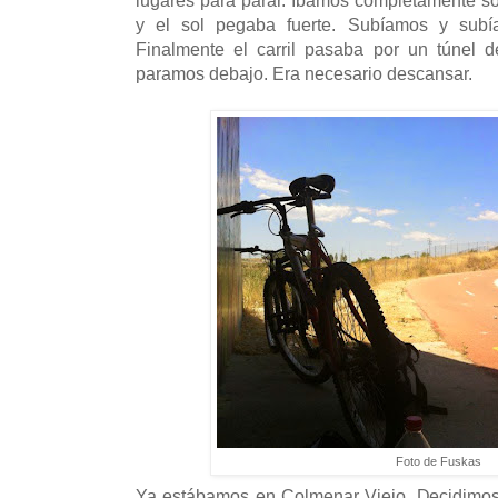
lugares para parar. Íbamos completamente sol
y el sol pegaba fuerte. Subíamos y subí
Finalmente el carril pasaba por un túnel 
paramos debajo. Era necesario descansar.
Foto de Fuskas
Ya estábamos en Colmenar Viejo. Decidimos 