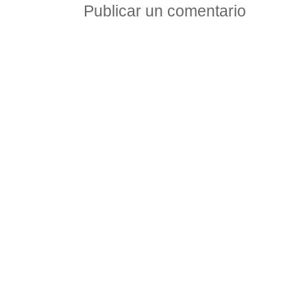
Publicar un comentario