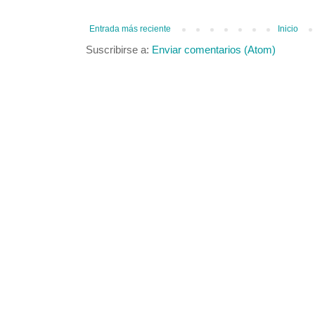
Entrada más reciente
Inicio
Suscribirse a:
Enviar comentarios (Atom)