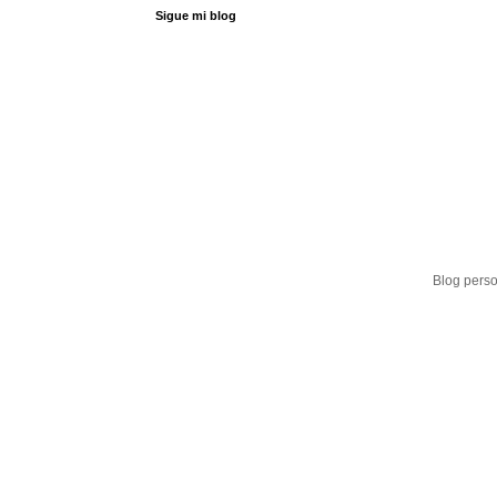
Sigue mi blog
Blog perso