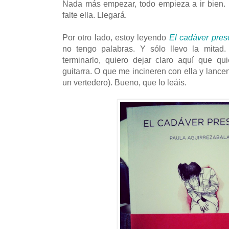
Nada más empezar, todo empieza a ir bien.
falte ella. Llegará.
Por otro lado, estoy leyendo
El cadáver pres
no tengo palabras. Y sólo llevo la mitad
terminarlo, quiero dejar claro aquí que q
guitarra. O que me incineren con ella y lance
un vertedero). Bueno, que lo leáis.