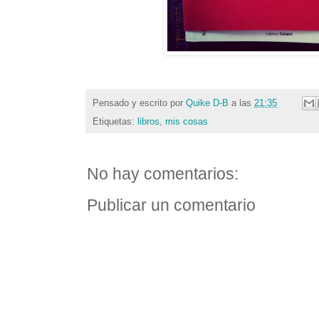
Pensado y escrito por
Quike D-B
a las
21:35
Etiquetas:
libros
,
mis cosas
No hay comentarios:
Publicar un comentario