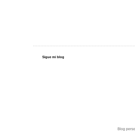
Sigue mi blog
Blog perso