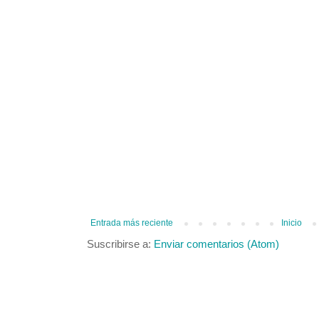
Entrada más reciente
Inicio
Suscribirse a:
Enviar comentarios (Atom)