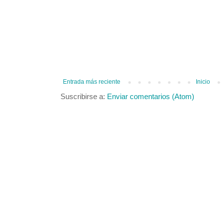
Entrada más reciente
Inicio
Suscribirse a:
Enviar comentarios (Atom)