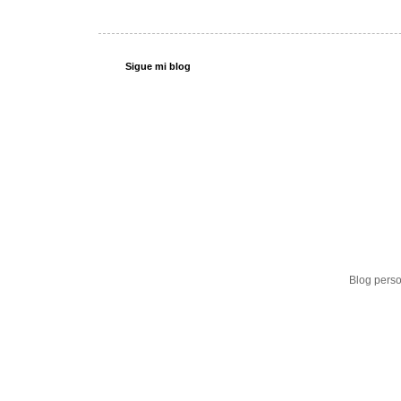
Sigue mi blog
Blog perso