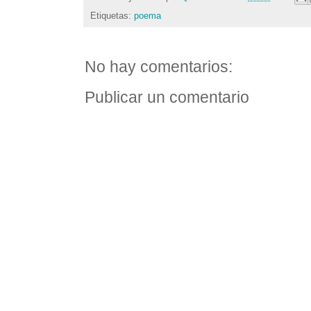
Etiquetas:
poema
No hay comentarios:
Publicar un comentario